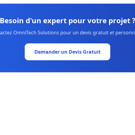
Besoin d'un expert pour votre projet 
actez OmniTech Solutions pour un devis gratuit et personna
Demander un Devis Gratuit