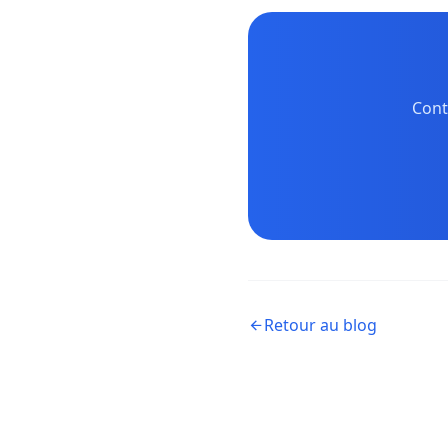
Cont
Retour au blog