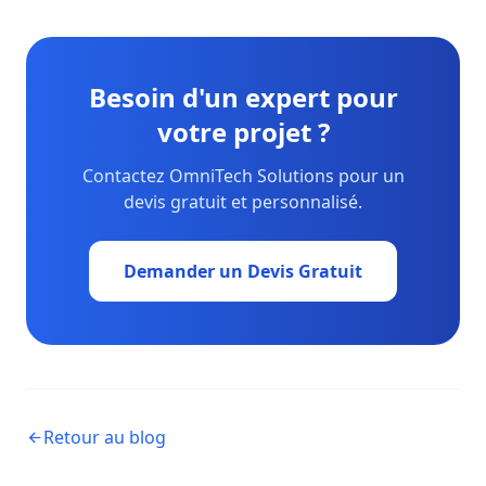
Besoin d'un expert pour
votre projet ?
Contactez OmniTech Solutions pour un
devis gratuit et personnalisé.
Demander un Devis Gratuit
Retour au blog