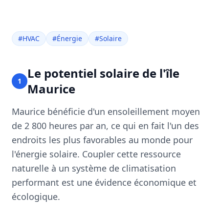
#
HVAC
#
Énergie
#
Solaire
Le potentiel solaire de l'île
1
Maurice
Maurice bénéficie d'un ensoleillement moyen
de 2 800 heures par an, ce qui en fait l'un des
endroits les plus favorables au monde pour
l'énergie solaire. Coupler cette ressource
naturelle à un système de climatisation
performant est une évidence économique et
écologique.