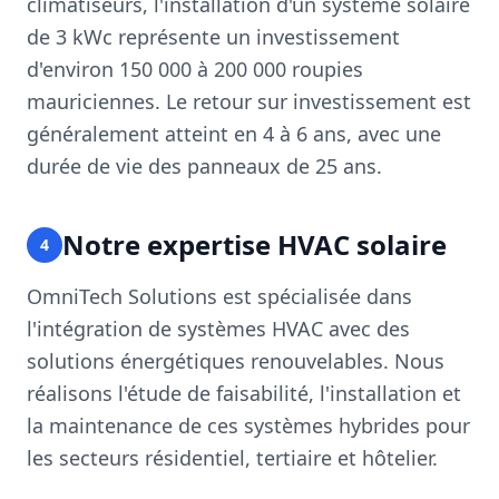
climatiseurs, l'installation d'un système solaire
de 3 kWc représente un investissement
d'environ 150 000 à 200 000 roupies
mauriciennes. Le retour sur investissement est
généralement atteint en 4 à 6 ans, avec une
durée de vie des panneaux de 25 ans.
Notre expertise HVAC solaire
4
OmniTech Solutions est spécialisée dans
l'intégration de systèmes HVAC avec des
solutions énergétiques renouvelables. Nous
réalisons l'étude de faisabilité, l'installation et
la maintenance de ces systèmes hybrides pour
les secteurs résidentiel, tertiaire et hôtelier.