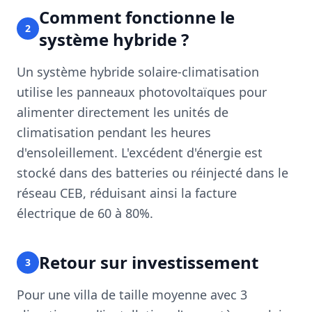
Comment fonctionne le
2
système hybride ?
Un système hybride solaire-climatisation
utilise les panneaux photovoltaïques pour
alimenter directement les unités de
climatisation pendant les heures
d'ensoleillement. L'excédent d'énergie est
stocké dans des batteries ou réinjecté dans le
réseau CEB, réduisant ainsi la facture
électrique de 60 à 80%.
Retour sur investissement
3
Pour une villa de taille moyenne avec 3